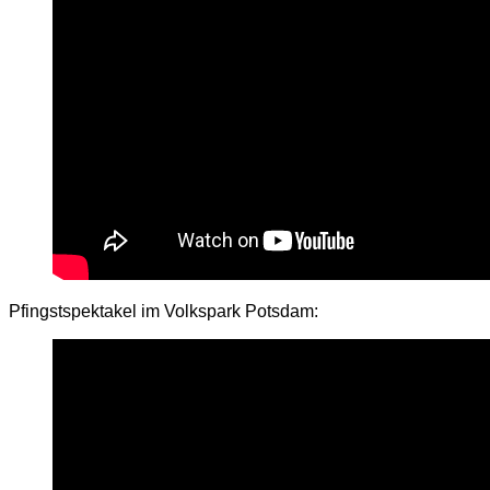
Pfingstspektakel im Volkspark Potsdam: