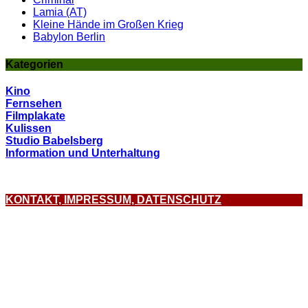
Lamia (AT)
Kleine Hände im Großen Krieg
Babylon Berlin
Kategorien
Kino
Fernsehen
Filmplakate
Kulissen
Studio Babelsberg
Information und Unterhaltung
KONTAKT, IMPRESSUM, DATENSCHUTZ